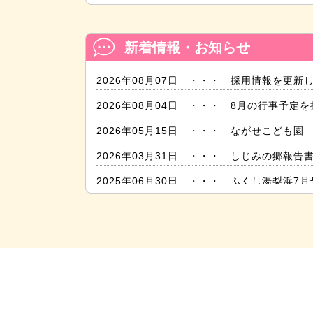
新着情報・お知らせ
2026年08月07日 ・・・ 採用情報を更
2026年08月04日 ・・・ 8月の行事予定
2026年05月15日 ・・・ ながせこども
2026年03月31日 ・・・ しじみの郷報
2025年06月30日 ・・・ ふくし湯梨浜
2024年11月29日 ・・・ 年末年始業務
2024年01月15日 ・・・ 令和6年能登
2023年07月18日 ・・・ 社会福祉協議
2022年07月29日 ・・・ 赤い羽根共同
2022年03月29日 ・・・
介護サービス満