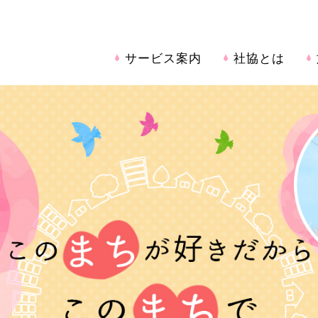
サービス案内
社協とは