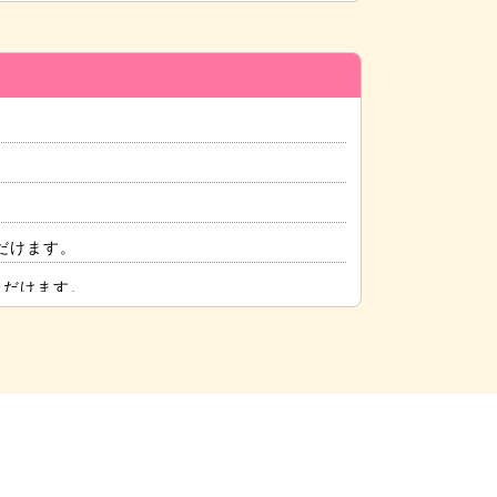
だけます。
ただけます。
りご覧いただけます。
だけます。