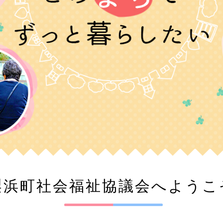
梨浜町社会福祉協議会へようこ