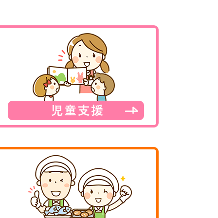
ロード
』よりご覧いただけます。