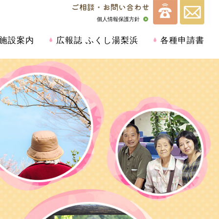
個人情報保護方針
施設案内
広報誌 ふくし湯梨浜
各種申請書